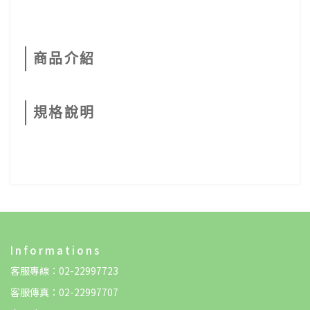
商品介紹
規格說明
Informations
客服專線：02-22997723
客服傳真：02-22997707